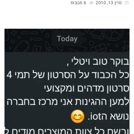
מרץ 13, 2010
6 תגובות
רה