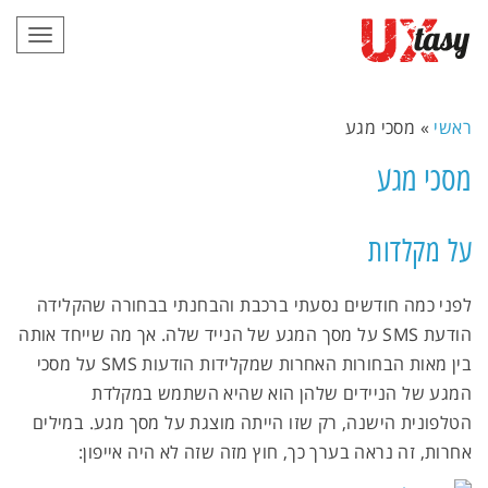
תפריט
ראשי
»
מסכי מגע
מסכי מגע
על מקלדות
לפני כמה חודשים נסעתי ברכבת והבחנתי בבחורה שהקלידה
הודעת SMS על מסך המגע של הנייד שלה. אך מה שייחד אותה
בין מאות הבחורות האחרות שמקלידות הודעות SMS על מסכי
המגע של הניידים שלהן הוא שהיא השתמש במקלדת
הטלפונית הישנה, רק שזו הייתה מוצגת על מסך מגע. במילים
אחרות, זה נראה בערך כך, חוץ מזה שזה לא היה אייפון: