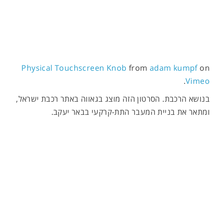
Physical Touchscreen Knob
from
adam kumpf
on
.
Vimeo
בנושא הרכבת. הסרטון הזה מוצג בגאווה באתר רכבת ישראל,
ומתאר את בניית המעבר התת-קרקעי בבאר יעקב.