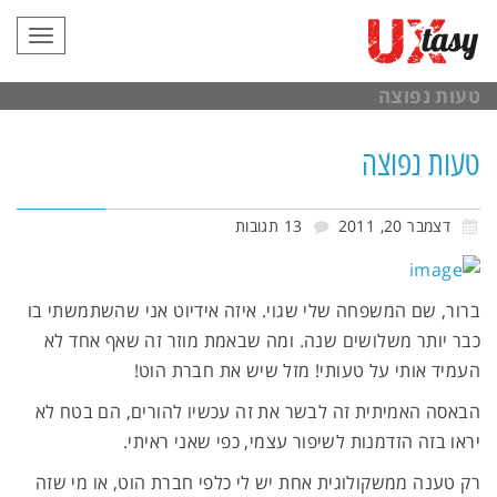
תפריט
טעות נפוצה
טעות נפוצה
דצמבר 20, 2011
13 תגובות
ברור, שם המשפחה שלי שגוי. איזה אידיוט אני שהשתמשתי בו
כבר יותר משלושים שנה. ומה שבאמת מוזר זה שאף אחד לא
העמיד אותי על טעותי! מזל שיש את חברת הוט!
הבאסה האמיתית זה לבשר את זה עכשיו להורים, הם בטח לא
יראו בזה הזדמנות לשיפור עצמי, כפי שאני ראיתי.
רק טענה ממשקולוגית אחת יש לי כלפי חברת הוט, או מי שזה