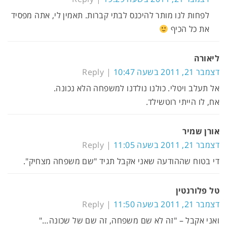
לפחות לנו מותר להיכנס לבתי קברות. תאמין לי, אתה מפסיד
את כל הכיף
ליאורה
דצמבר 21, 2011 בשעה 10:47
Reply
אל תעלב ויטלי. כולנו נולדנו למשפחה הלא נכונה.
אח, לו הייתי רוטשילד.
אורן שמיר
דצמבר 21, 2011 בשעה 11:05
Reply
די בטוח שההודעה שאני אקבל תגיד "שם משפחה מצחיק".
טל פלורנטין
דצמבר 21, 2011 בשעה 11:50
Reply
ואני אקבל – "זה לא שם משפחה, זה שם של שכונה…"