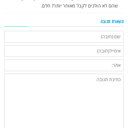
שהם לא הולכים לקבל מאוחר יותר? חלם.
השארת תגובה