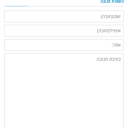
השארת תגובה