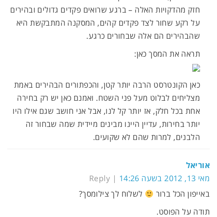
חזק מהדקויות האלה – ברגע שרואים פקדים גדולים ובהירים
על רקע שחור לצד פקדים קהים, המסקנה המתבקשת היא
שהבהירים הם אלה שבחורים כרגע.
תראה את המסך כאן:
כאן הקונטרסט הרבה יותר קטן, והכפתורים הבהירים באמת
מצליחים לבלוט מעל פני השטח. ואמנם כאן יש רק בחירה
אחת בכל חלק, אז יותר קל לנו, אבל אני חושב שגם אילו היו
יותר בחירות, עדיין היינו מבינים מיידית שמה שבחור זה
הלבנים, למרות שהם לא שקועים.
אוריאל
מאי 13, 2012 בשעה 14:26
Reply
באייפון הכל ברור
לשלוח לך צילומסך?
תודה על הפוסט.