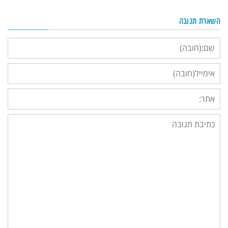
השארת תגובה