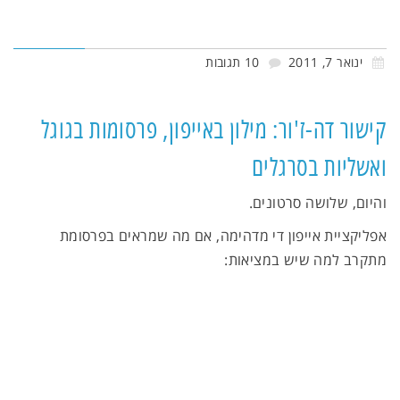
ינואר 7, 2011
10 תגובות
קישור דה-ז'ור: מילון באייפון, פרסומות בגוגל
ואשליות בסרגלים
והיום, שלושה סרטונים.
אפליקציית אייפון די מדהימה, אם מה שמראים בפרסומת
מתקרב למה שיש במציאות: