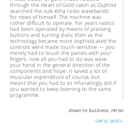
through the Heart of Gold cabin as Zaphod
searched the sub-etha radio wavebands
for news of himself. The machine was
rather difficult to operate. For years radios
had been operated by means of pressing
buttons and turning dials; then as the
technology became more sophisticated the
controls were made touch-sensitive — you
merely had to brush the panels with your
fingers; now all you had to do was wave
your hand in the general direction of the
components and hope. It saved a lot of
muscular expenditure of course, but
meant that you had to sit infuriatingly still if
you wanted to keep listening to the same
programme.
ועכשיו, down to business.
–המשך קריאה–