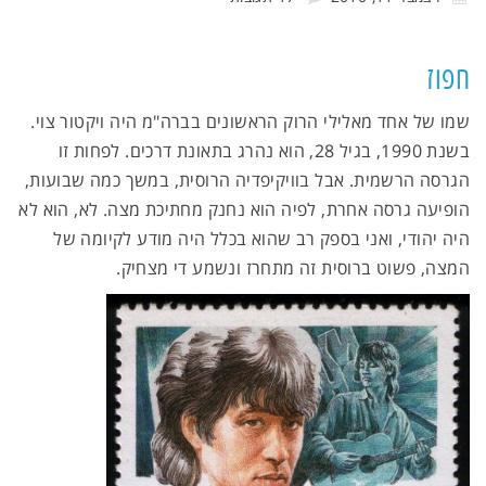
חפוז
שמו של אחד מאלילי הרוק הראשונים בברה"מ היה ויקטור צוי.
בשנת 1990, בגיל 28, הוא נהרג בתאונת דרכים. לפחות זו
הגרסה הרשמית. אבל בוויקיפדיה הרוסית, במשך כמה שבועות,
הופיעה גרסה אחרת, לפיה הוא נחנק מחתיכת מצה. לא, הוא לא
היה יהודי, ואני בספק רב שהוא בכלל היה מודע לקיומה של
המצה, פשוט ברוסית זה מתחרז ונשמע די מצחיק.