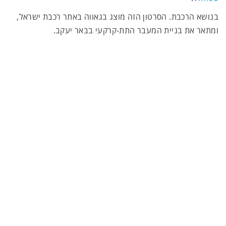
בנושא הרכבת. הסרטון הזה מוצג בגאווה באתר רכבת ישראל,
ומתאר את בניית המעבר התת-קרקעי בבאר יעקב.