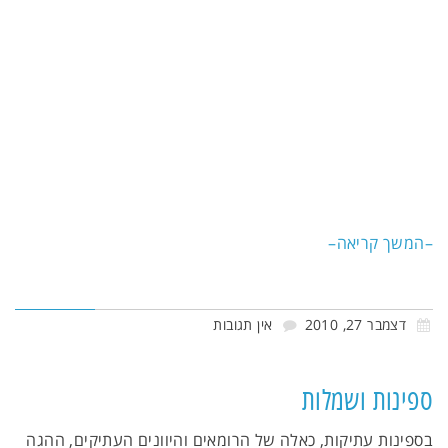
–המשך קריאה–
דצמבר 27, 2010
אין תגובות
ספינות ושמלות
בספינות עתיקות, כאלה של הרומאים והיוונים העתיקים, ההגה