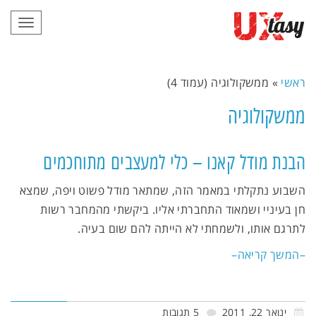
תפריט
ראשי
»
ממשקולוגיה (עמוד 4)
ממשקולוגיה
הבנת מודל קאנו – כלי למעצבים מתוחכמים
השבוע נתקלתי במאמר הזה, שמתאר מודל פשוט ויפה, שמצא
חן בעיניי ושמאוד התחברתי אליו. ביקשתי מהמחבר רשות
לתרגם אותו, ולשמחתי לא הייתה להם שום בעיה.
–המשך קריאה–
ינואר 22, 2011
5 תגובות