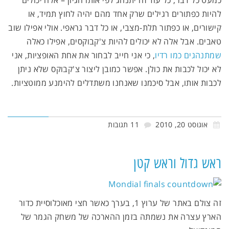
להיות כפתורים רגילים שרק אחד מהם יהיה לחוץ תמיד, או
קישורים, או כפתור תלת-מצבי, או כל דבר גראפי. אולי אפילו שוב
טאבים. אבל אלה לא יכולים להיות צ'קבוקסים, אפילו כאלה
שמתנהגים כמו רדיו
, כי אני חייב לבחור את אחת האופציות, אני
לא יכול לכבות את כולן. אפשר כמובן ליצור צ'קבוקס שלא ניתן
לכבות אותו, אבל סיכמנו שאנחנו משתדלים להימנע ממוטציות.
אוגוסט 20, 2010
11 תגובות
ראש גדול וראש קטן
זה צולם באתר של ערוץ 1, בערך כאשר חצי מאוכלוסיית כדור
הארץ עצרה את נשמתה בזמן ההארכה של משחק הגמר של