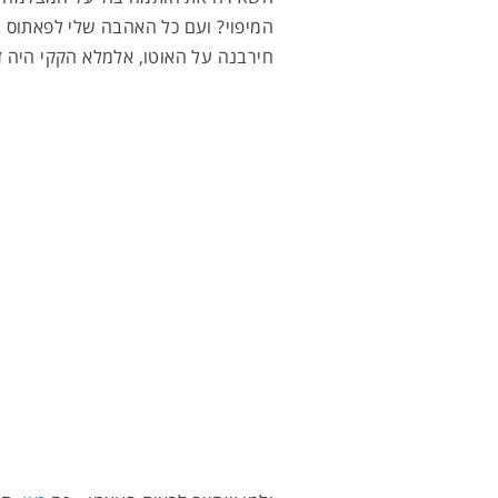
המיפוי? ועם כל האהבה שלי לפאתוס ב
חירבנה על האוטו, אלמלא הקקי היה זמ