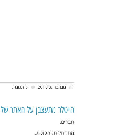
נובמבר 8, 2010
6 תגובות
היטלר מתעצבן על האתר שלו
חברים,
מחר חל חג הסוכות.