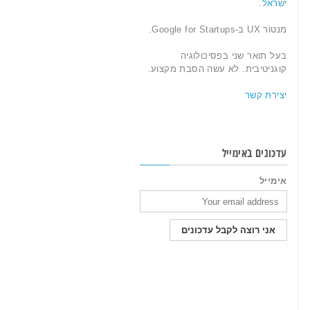
ישראל
.
מנטור UX ב-Google for Startups.
בעל תואר שני בפסיכולוגיה
קוגניטיבית. לא עשה הסבת מקצוע.
יצירת קשר
עדכונים באימייל
אימייל