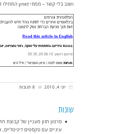
ושוב בלי קשר – ממתי ynet התחילו להשתמש בתגיות? לדעתי זה מעולה.
יוני 4, 2010
8 תגובות
שונות
סרטון חזון מעניין של קבוצת ח
עיניים עם טקסטים דיגיטליים, 