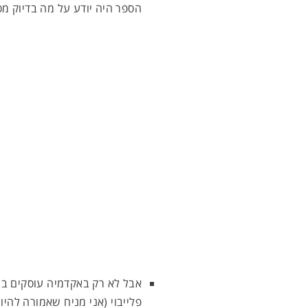
הספר היה יודע על מה בדיוק מס
אבל לא רק באקדמיה עוסקים בנ
פלייבוי (אני מניח שאמורה להיו