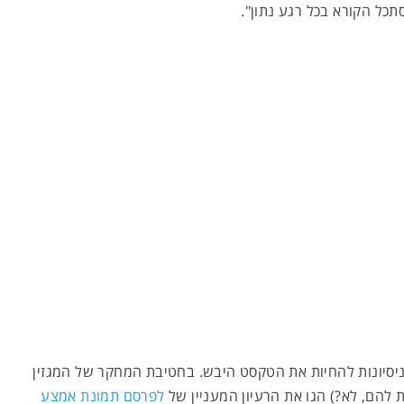
תכל הקורא בכל רגע נתון".
יסיונות להחיות את הטקסט היבש. בחטיבת המחקר של המגזין
ת להם, לא?) הגו את הרעיון המעניין של
לפרסם תמונת אמצע