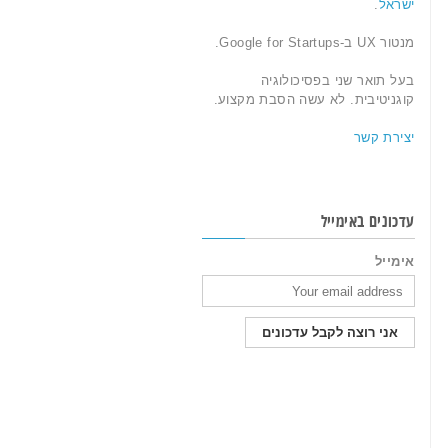
ישראל
.
מנטור UX ב-Google for Startups.
בעל תואר שני בפסיכולוגיה
קוגניטיבית. לא עשה הסבת מקצוע.
יצירת קשר
עדכונים באימייל
אימייל