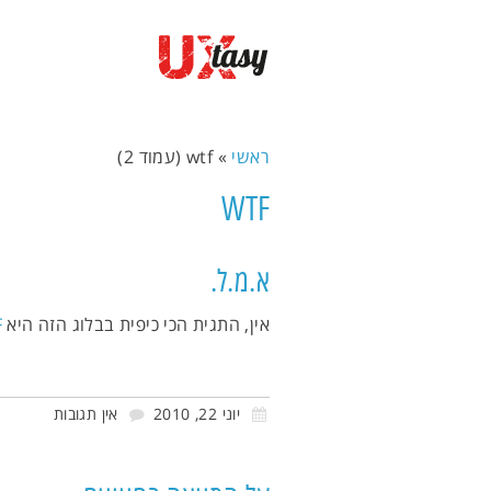
ראשי
»
wtf (עמוד 2)
WTF
א.מ.ל.
אין, התגית הכי כיפית בבלוג הזה היא
F
יוני 22, 2010
אין תגובות