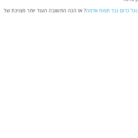
וגל כרום נגד תפוח אדמה
? אז הנה התשובה העוד יותר מצוינת של