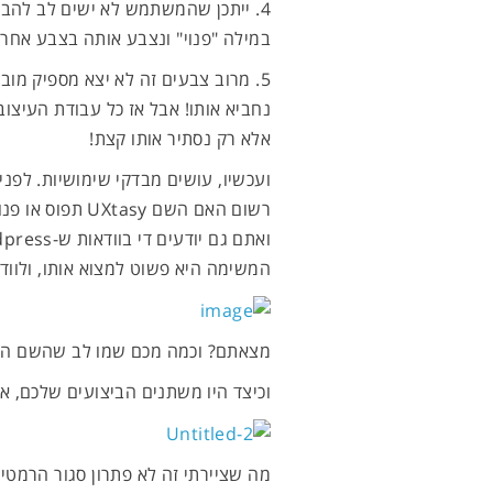
4. ייתכן שהמשתמש לא ישים לב להבדל
במילה "פנוי" ונצבע אותה בצבע אחר, 
5. מרוב צבעים זה לא יצא מספיק מ
נחביא אותו! אבל אז כל עבודת העיצוב 
אלא רק נסתיר אותו קצת!
ועכשיו, עושים מבדקי שימושיות. לפני
המשימה היא פשוט למצוא אותו, ולווד
מצאתם? וכמה מכם שמו לב שהשם הזה
וכיצד היו משתנים הביצועים שלכם, אי