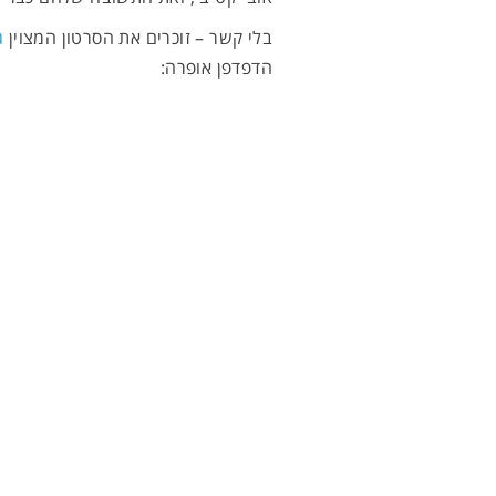
בלי קשר – זוכרים את הסרטון המצוין
ג
הדפדפן אופרה: