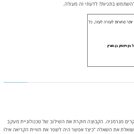
וקרים מגרמניה. הקבוצה חוקרת את השילוב של טכנולוגיית מעקב
ושואלת את השאלה "כיצד אפשר היה לשפר את חוויית הקריאה אילו