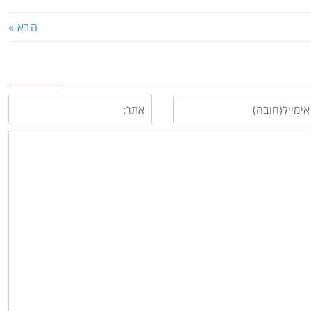
הבא »