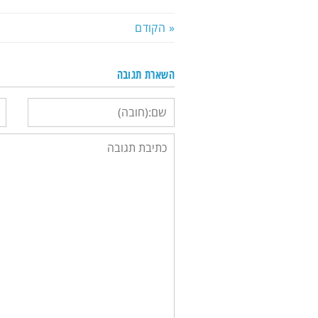
« הקודם
השארת תגובה